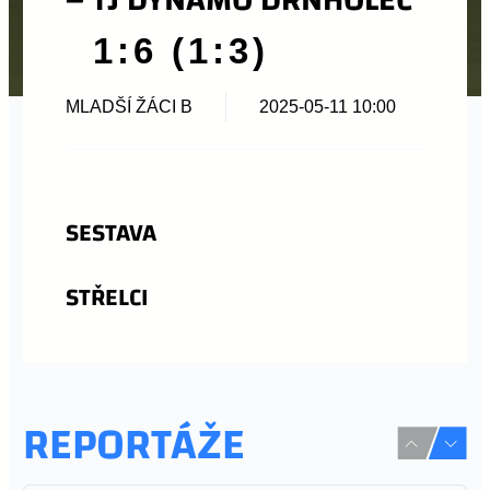
1:6 (1:3)
MLADŠÍ ŽÁCI B
2025-05-11 10:00
SESTAVA
STŘELCI
REPORTÁŽE