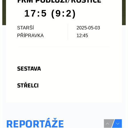
17:5 (9:2)
STARŠÍ
2025-05-03
PŘÍPRAVKA
12:45
SESTAVA
STŘELCI
REPORTÁŽE