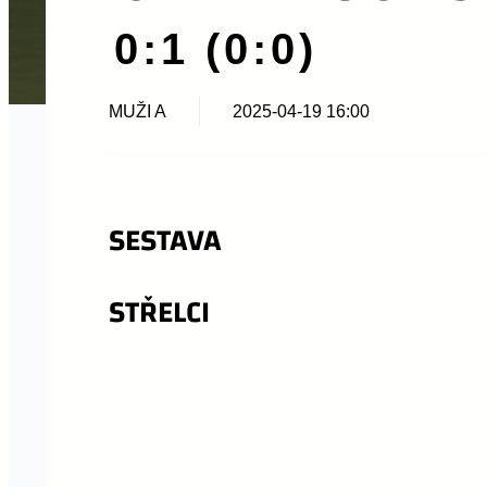
0:1 (0:0)
MUŽI A
2025-04-19 16:00
SESTAVA
STŘELCI