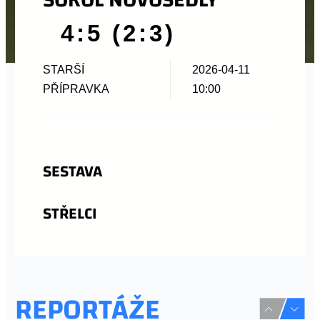
4:5 (2:3)
STARŠÍ
2026-04-11
PŘÍPRAVKA
10:00
SESTAVA
STŘELCI
REPORTÁŽE