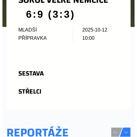
6:9 (3:3)
MLADŠÍ
2025-10-12
PŘÍPRAVKA
10:00
SESTAVA
STŘELCI
REPORTÁŽE