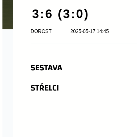
3:6 (3:0)
DOROST
2025-05-17 14:45
SESTAVA
STŘELCI