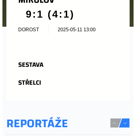
9:1 (4:1)
DOROST
2025-05-11 13:00
SESTAVA
STŘELCI
REPORTÁŽE