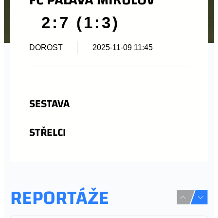
2:7 (1:3)
DOROST
2025-11-09 11:45
SESTAVA
STŘELCI
REPORTÁŽE